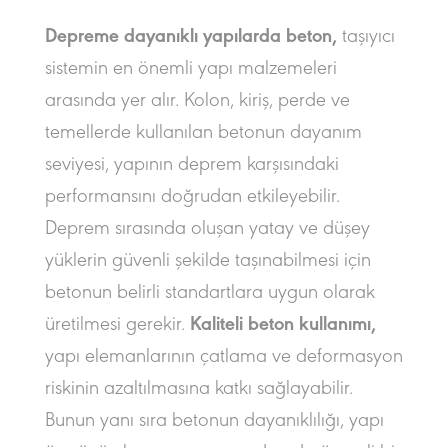
Depreme dayanıklı yapılarda beton,
taşıyıcı
sistemin en önemli yapı malzemeleri
arasında yer alır. Kolon, kiriş, perde ve
temellerde kullanılan betonun dayanım
seviyesi, yapının deprem karşısındaki
performansını doğrudan etkileyebilir.
Deprem sırasında oluşan yatay ve düşey
yüklerin güvenli şekilde taşınabilmesi için
betonun belirli standartlara uygun olarak
üretilmesi gerekir.
Kaliteli beton kullanımı,
yapı elemanlarının çatlama ve deformasyon
riskinin azaltılmasına katkı sağlayabilir.
Bunun yanı sıra betonun dayanıklılığı, yapı