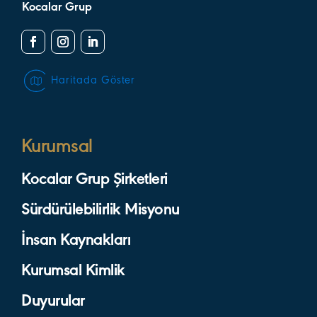
Kocalar Grup
Haritada Göster
Kurumsal
Kocalar Grup Şirketleri
Sürdürülebilirlik Misyonu
İnsan Kaynakları
Kurumsal Kimlik
Duyurular