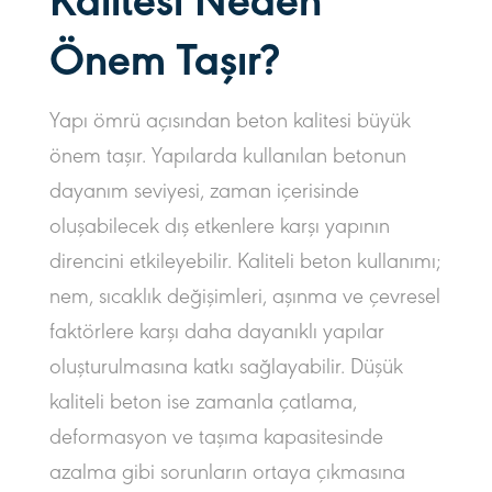
Kalitesi Neden
Önem Taşır?
Yapı ömrü açısından beton kalitesi büyük
önem taşır. Yapılarda kullanılan betonun
dayanım seviyesi, zaman içerisinde
oluşabilecek dış etkenlere karşı yapının
direncini etkileyebilir. Kaliteli beton kullanımı;
nem, sıcaklık değişimleri, aşınma ve çevresel
faktörlere karşı daha dayanıklı yapılar
oluşturulmasına katkı sağlayabilir. Düşük
kaliteli beton ise zamanla çatlama,
deformasyon ve taşıma kapasitesinde
azalma gibi sorunların ortaya çıkmasına