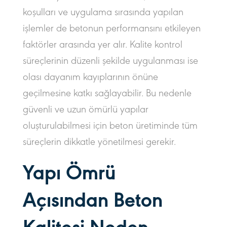
koşulları ve uygulama sırasında yapılan
işlemler de betonun performansını etkileyen
faktörler arasında yer alır. Kalite kontrol
süreçlerinin düzenli şekilde uygulanması ise
olası dayanım kayıplarının önüne
geçilmesine katkı sağlayabilir. Bu nedenle
güvenli ve uzun ömürlü yapılar
oluşturulabilmesi için beton üretiminde tüm
süreçlerin dikkatle yönetilmesi gerekir.
Yapı Ömrü
Açısından Beton