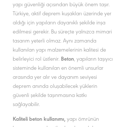
yapı güvenliği açısından büyük önem taşır.
Türkiye, aktif deprem kuşakları üzerinde yer
aldığı için yapıların dayanıklı şekilde inşa
edilmesi gerekir. Bu süreçte yalnızca mimari
tasarım yeterli olmaz. Aynı zamanda
kullanılan yapı malzemelerinin kalitesi de
belirleyici rol üstlenir.
Beton
, yapıların taşıyıcı
sisteminde kullanılan en önemli unsurlar
arasında yer alır ve dayanım seviyesi
deprem anında oluşabilecek yüklerin
güvenli şekilde taşınmasına katkı
sağlayabilir.
Kaliteli beton kullanımı,
yapı ömrünün