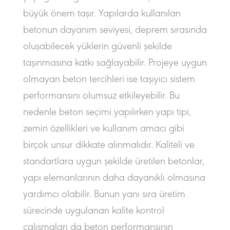
büyük önem taşır. Yapılarda kullanılan
betonun dayanım seviyesi, deprem sırasında
oluşabilecek yüklerin güvenli şekilde
taşınmasına katkı sağlayabilir. Projeye uygun
olmayan beton tercihleri ise taşıyıcı sistem
performansını olumsuz etkileyebilir. Bu
nedenle beton seçimi yapılırken yapı tipi,
zemin özellikleri ve kullanım amacı gibi
birçok unsur dikkate alınmalıdır. Kaliteli ve
standartlara uygun şekilde üretilen betonlar,
yapı elemanlarının daha dayanıklı olmasına
yardımcı olabilir. Bunun yanı sıra üretim
sürecinde uygulanan kalite kontrol
çalışmaları da beton performansının