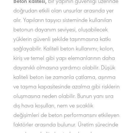
Beton kalitesi,
bir yapının güvenliği üzerinde
doğrudan etkili olan unsurlar arasında yer
alır. Yapıların taşıyıcı sisteminde kullanılan
betonun dayanım seviyesi, oluşabilecek
yüklerin güvenli şekilde taşınmasına katkı
sağlayabilir. Kaliteli beton kullanımı; kolon,
kiriş ve temel gibi yapı elemanlarının daha
dayanıklı olmasına yardımcı olabilir. Düşük
kaliteli beton ise zamanla çatlama, aşınma
ve taşıma kapasitesinde azalma gibi risklerin
oluşmasına neden olabilir. Bunun yanı sıra
dış hava koşulları, nem ve sıcaklık
değişimleri de beton performansını etkileyen
faktörler arasında bulunur. Üretim sürecinde