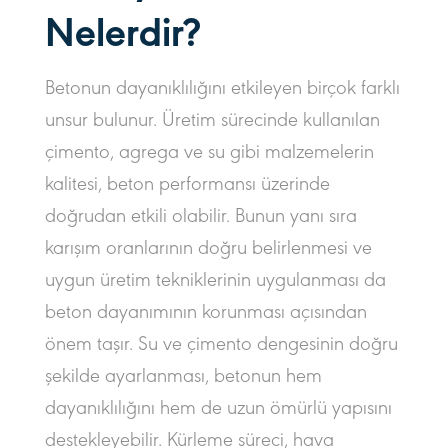
Nelerdir?
Betonun dayanıklılığını etkileyen birçok farklı
unsur bulunur. Üretim sürecinde kullanılan
çimento, agrega ve su gibi malzemelerin
kalitesi, beton performansı üzerinde
doğrudan etkili olabilir. Bunun yanı sıra
karışım oranlarının doğru belirlenmesi ve
uygun üretim tekniklerinin uygulanması da
beton dayanımının korunması açısından
önem taşır. Su ve çimento dengesinin doğru
şekilde ayarlanması, betonun hem
dayanıklılığını hem de uzun ömürlü yapısını
destekleyebilir. Kürleme süreci, hava