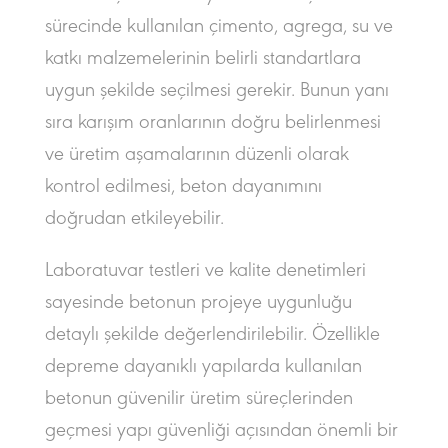
sürecinde kullanılan çimento, agrega, su ve
katkı malzemelerinin belirli standartlara
uygun şekilde seçilmesi gerekir. Bunun yanı
sıra karışım oranlarının doğru belirlenmesi
ve üretim aşamalarının düzenli olarak
kontrol edilmesi, beton dayanımını
doğrudan etkileyebilir.
Laboratuvar testleri ve kalite denetimleri
sayesinde betonun projeye uygunluğu
detaylı şekilde değerlendirilebilir. Özellikle
depreme dayanıklı yapılarda kullanılan
betonun güvenilir üretim süreçlerinden
geçmesi yapı güvenliği açısından önemli bir