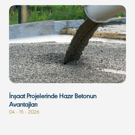
İnşaat Projelerinde Hazır Betonun
Avantajları
04 - 15 - 2026