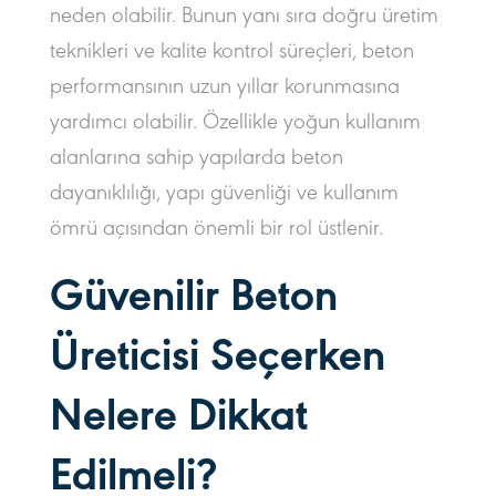
neden olabilir. Bunun yanı sıra doğru üretim
teknikleri ve kalite kontrol süreçleri, beton
performansının uzun yıllar korunmasına
yardımcı olabilir. Özellikle yoğun kullanım
alanlarına sahip yapılarda beton
dayanıklılığı, yapı güvenliği ve kullanım
ömrü açısından önemli bir rol üstlenir.
Güvenilir Beton
Üreticisi Seçerken
Nelere Dikkat
Edilmeli?