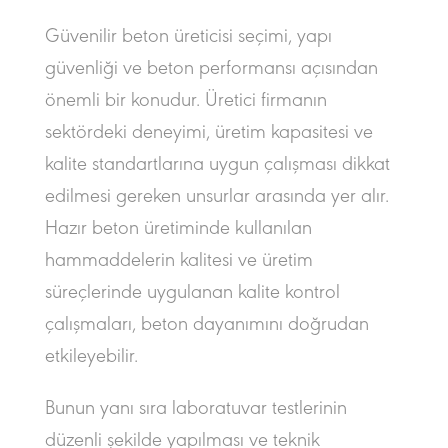
Güvenilir beton üreticisi seçimi, yapı
güvenliği ve beton performansı açısından
önemli bir konudur. Üretici firmanın
sektördeki deneyimi, üretim kapasitesi ve
kalite standartlarına uygun çalışması dikkat
edilmesi gereken unsurlar arasında yer alır.
Hazır beton üretiminde kullanılan
hammaddelerin kalitesi ve üretim
süreçlerinde uygulanan kalite kontrol
çalışmaları, beton dayanımını doğrudan
etkileyebilir.
Bunun yanı sıra laboratuvar testlerinin
düzenli şekilde yapılması ve teknik