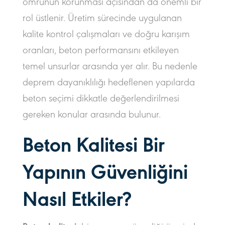
ömrünün korunması açısından da önemli bir
rol üstlenir. Üretim sürecinde uygulanan
kalite kontrol çalışmaları ve doğru karışım
oranları, beton performansını etkileyen
temel unsurlar arasında yer alır. Bu nedenle
deprem dayanıklılığı hedeflenen yapılarda
beton seçimi dikkatle değerlendirilmesi
gereken konular arasında bulunur.
Beton Kalitesi Bir
Yapının Güvenliğini
Nasıl Etkiler?