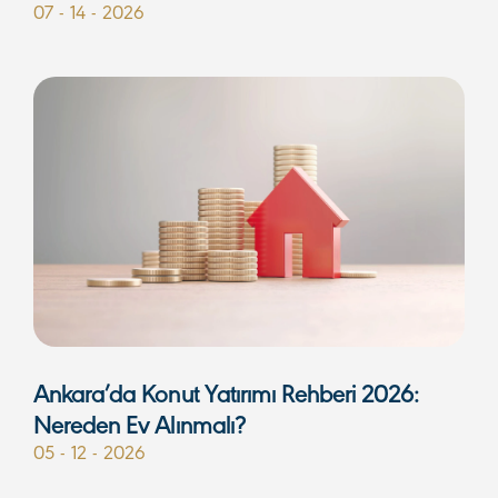
07 - 14 - 2026
Ankara’da Konut Yatırımı Rehberi 2026:
Nereden Ev Alınmalı?
05 - 12 - 2026