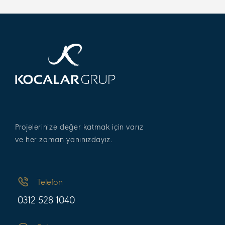
Projelerinize değer katmak için varız
ve her zaman yanınızdayız.
Telefon
0312 528 1040