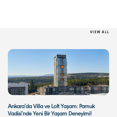
VIEW ALL
Ankara’da Villa ve Loft Yaşam: Pamuk
Vadisi’nde Yeni Bir Yaşam Deneyimi!