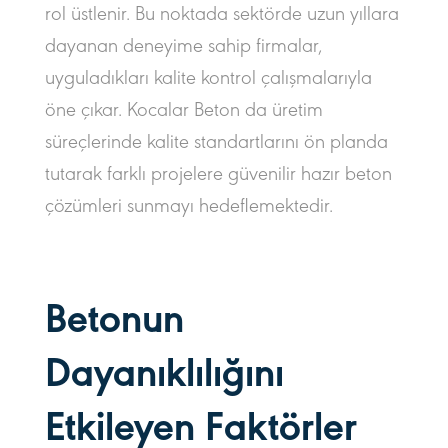
rol üstlenir. Bu noktada sektörde uzun yıllara
dayanan deneyime sahip firmalar,
uyguladıkları kalite kontrol çalışmalarıyla
öne çıkar. Kocalar Beton da üretim
süreçlerinde kalite standartlarını ön planda
tutarak farklı projelere güvenilir hazır beton
çözümleri sunmayı hedeflemektedir.
Betonun
Dayanıklılığını
Etkileyen Faktörler