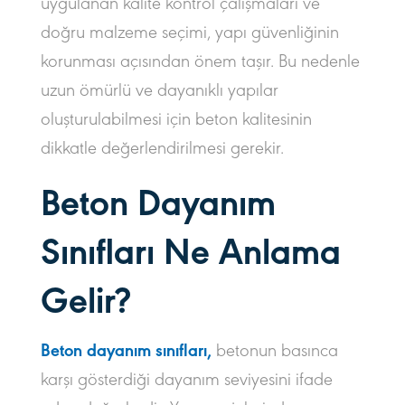
uygulanan kalite kontrol çalışmaları ve
doğru malzeme seçimi, yapı güvenliğinin
korunması açısından önem taşır. Bu nedenle
uzun ömürlü ve dayanıklı yapılar
oluşturulabilmesi için beton kalitesinin
dikkatle değerlendirilmesi gerekir.
Beton Dayanım
Sınıfları Ne Anlama
Gelir?
Beton dayanım sınıfları,
betonun basınca
karşı gösterdiği dayanım seviyesini ifade