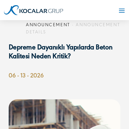
ANNOUNCEMENT
- ANNOUNCEMENT
DETAILS
Depreme Dayanıklı Yapılarda Beton
Kalitesi Neden Kritik?
06 - 13 - 2026