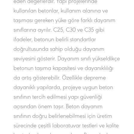
eden değerlerdir. Yapı projelerinde
kullanılan betonlar, kullanım alanına ve
taşıması gereken yüke göre farklı dayanım
sınıflarına ayrılır. C25, C30 ve C35 gibi
ifadeler, betonun belirli standartlar
doğrultusunda sahip olduğu dayanım
seviyesini gösterir. Dayanım sınıfı yükseldikçe
betonun taşıma kapasitesi ve dayanıklılığı
da artış gösterebilir. Özellikle depreme
dayanıklı yapılarda, projeye uygun beton
sınıfının tercih edilmesi yapı güvenliği
açısından önem taşır. Beton dayanım
sınıfının doğru belirlenebilmesi için üretim
sürecinde çeşitli laboratuvar testleri ve kalite