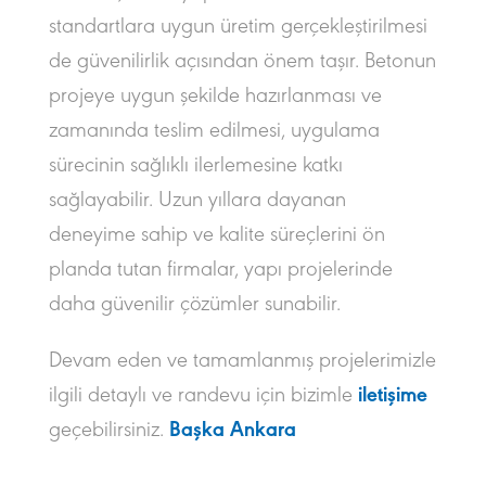
standartlara uygun üretim gerçekleştirilmesi
de güvenilirlik açısından önem taşır. Betonun
projeye uygun şekilde hazırlanması ve
zamanında teslim edilmesi, uygulama
sürecinin sağlıklı ilerlemesine katkı
sağlayabilir. Uzun yıllara dayanan
deneyime sahip ve kalite süreçlerini ön
planda tutan firmalar, yapı projelerinde
daha güvenilir çözümler sunabilir.
Devam eden ve tamamlanmış projelerimizle
ilgili detaylı ve randevu için bizimle
iletişime
geçebilirsiniz.
Başka Ankara