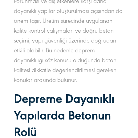
korunması ve dış etkenlere karşı daha
dayanıklı yapılar oluşturulması açısından da
önem taşır. Üretim sürecinde uygulanan
kalite kontrol çalışmaları ve doğru beton
seçimi, yapı güvenliği üzerinde doğrudan
etkili olabilir. Bu nedenle deprem
dayanıklılığı söz konusu olduğunda beton
kalitesi dikkatle değerlendirilmesi gereken
konular arasında bulunur.
Depreme Dayanıklı
Yapılarda Betonun
Rolü