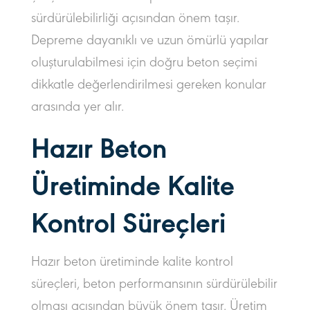
sürdürülebilirliği açısından önem taşır.
Depreme dayanıklı ve uzun ömürlü yapılar
oluşturulabilmesi için doğru beton seçimi
dikkatle değerlendirilmesi gereken konular
arasında yer alır.
Hazır Beton
Üretiminde Kalite
Kontrol Süreçleri
Hazır beton üretiminde kalite kontrol
süreçleri, beton performansının sürdürülebilir
olması açısından büyük önem taşır. Üretim