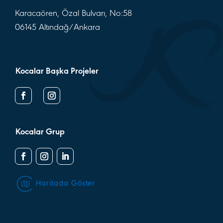
Karacaören, Özal Bulvarı, No:58
06145 Altındağ/Ankara
Kocalar Başka Projeler
Kocalar Grup
Haritada Göster