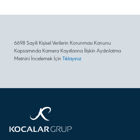
6698 Sayili Kişisel Verilerin Korunması Kanunu
Kapsamında Kamera Kayıtlarına İlişkin Aydınlatma
Metnini İncelemek İçin
Tıklayınız