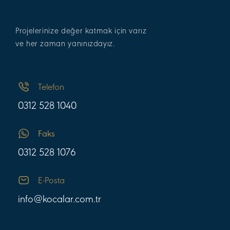
Projelerinize değer katmak için varız
ve her zaman yanınızdayız.
Telefon
0312 528 1040
Faks
0312 528 1076
E-Posta
info@kocalar.com.tr